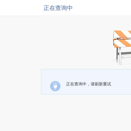
正在查询中
正在查询中，请刷新重试