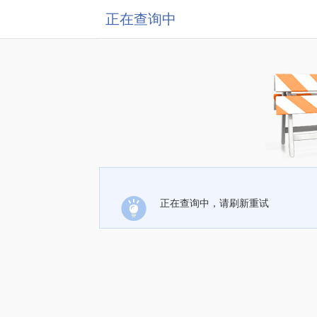
正在查询中
正在查询中，请刷新重试