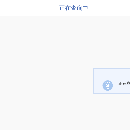
正在查询中
正在