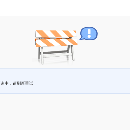
查询中，请刷新重试