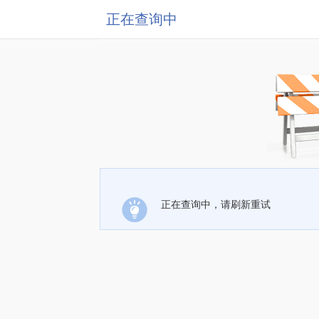
正在查询中
正在查询中，请刷新重试